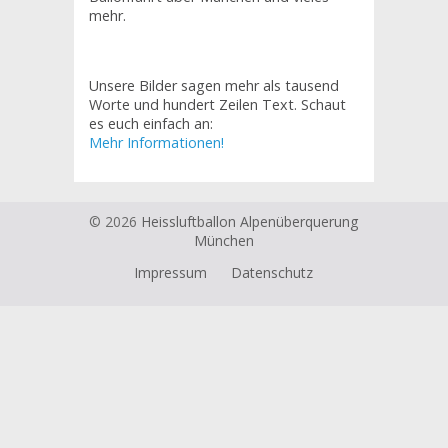
mehr.
Unsere Bilder sagen mehr als tausend
Worte und hundert Zeilen Text. Schaut
es euch einfach an:
Mehr Informationen!
© 2026
Heissluftballon Alpenüberquerung
München
Impressum
Datenschutz