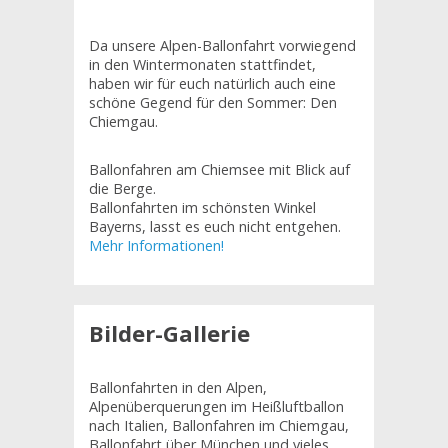
Da unsere Alpen-Ballonfahrt vorwiegend
in den Wintermonaten stattfindet,
haben wir für euch natürlich auch eine
schöne Gegend für den Sommer: Den
Chiemgau.
Ballonfahren am Chiemsee mit Blick auf
die Berge.
Ballonfahrten im schönsten Winkel
Bayerns, lasst es euch nicht entgehen.
Mehr Informationen!
Bilder-Gallerie
Ballonfahrten in den Alpen,
Alpenüberquerungen im Heißluftballon
nach Italien, Ballonfahren im Chiemgau,
Ballonfahrt über München und vieles