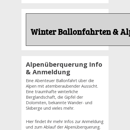
Winter Ballonfahrten & Al
Alpenüberquerung Info
& Anmeldung
Eine Abenteuer Ballonfahrt über die
Alpen mit atemberaubender Aussicht.
Eine traumhafte winterliche
Berglandschaft, die Gipfel der
Dolomiten, bekannte Wander- und
Skiberge und vieles mehr.
Hier findet ihr mehr Infos zur Anmeldung
und zum Ablauf der Alpenüberquerung.