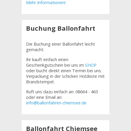
Mehr Informationen!
Buchung Ballonfahrt
Die Buchung einer Ballonfahrt leicht
gemacht:
Ihr kauft einfach einen
Geschenkgutschein bei uns im
SHOP
oder bucht direkt einen Termin bei uns.
Verpackung in der schicken Holzkiste mit
Brandstempel.
Ruft uns dazu einfach an: 08664 - 463
oder eine Email an:
info@ballonfahren-chiemsee.de
Ballonfahrt Chiemsee