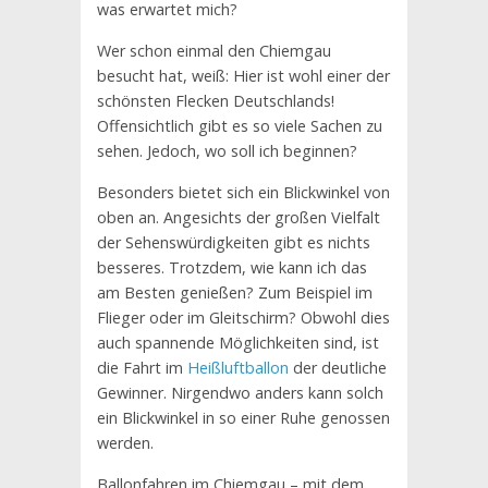
was erwartet mich?
Wer schon einmal den Chiemgau
besucht hat, weiß: Hier ist wohl einer der
schönsten Flecken Deutschlands!
Offensichtlich gibt es so viele Sachen zu
sehen. Jedoch, wo soll ich beginnen?
Besonders bietet sich ein Blickwinkel von
oben an. Angesichts der großen Vielfalt
der Sehenswürdigkeiten gibt es nichts
besseres. Trotzdem, wie kann ich das
am Besten genießen? Zum Beispiel im
Flieger oder im Gleitschirm? Obwohl dies
auch spannende Möglichkeiten sind, ist
die Fahrt im
Heißluftballon
der deutliche
Gewinner. Nirgendwo anders kann solch
ein Blickwinkel in so einer Ruhe genossen
werden.
Ballonfahren im Chiemgau – mit dem