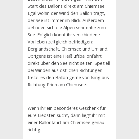
Start des Ballons direkt am Chiemsee.
Egal wohin der Wind den Ballon trägt,
der See ist immer im Blick. Außerdem
befinden sich die Alpen sehr nahe zum
See. Folglich könnt ihr verschiedene
Vorlieben zeitgleich befriedigen:
Berglandschaft, Chiemsee und Umland.
Übrigens ist eine Heißluftballonfahrt
direkt über den See nicht selten. Speziell
bei Winden aus östlichen Richtungen
treibt es den Ballon gerne von Ising aus
Richtung Prien am Chiemsee.
Wenn ihr ein besonderes Geschenk für
eure Liebsten sucht, dann liegt ihr mit
einer Ballonfahrt am Chiemsee genau
richtig.